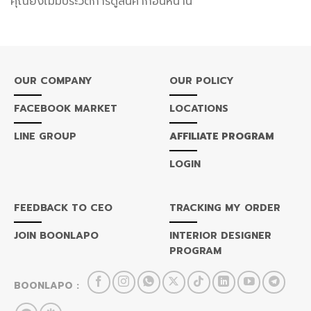
คุณยังไม่มีประวัติการดูสินค้าก่อนหน้านี้
OUR COMPANY
OUR POLICY
FACEBOOK MARKET
LOCATIONS
LINE GROUP
AFFILIATE PROGRAM
LOGIN
FEEDBACK TO CEO
TRACKING MY ORDER
JOIN BOONLAPO
INTERIOR DESIGNER
PROGRAM
BOONLAPO :