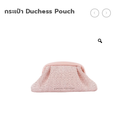
กระเป๋า Duchess Pouch