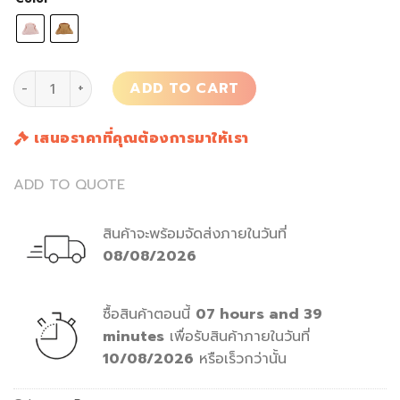
กระเป๋า Duchess Pouch quantity
ADD TO CART
เสนอราคาที่คุณต้องการมาให้เรา
ADD TO QUOTE
สินค้าจะพร้อมจัดส่งภายในวันที่
08/08/2026
ซื้อสินค้าตอนนี้
07 hours and 39
minutes
เพื่อรับสินค้าภายในวันที่
10/08/2026
หรือเร็วกว่านั้น