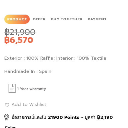
PRODUCT
OFFER
BUY TOGETHER
PAYMENT
฿
21,900
฿
6,570
Exterior : 100% Raffia; Interior : 100% Textile
Handmade In : Spain
Add to Wishlist
ซื้อรายการนี้และรับ
21900
Points
- มูลค่า
฿
2,190
Color