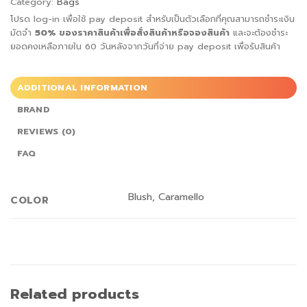
Category:
Bags
โปรด log-in เพื่อใช้ pay deposit สำหรับเป็นตัวเลือกที่คุณสามารถชำระเงิน
มัดจำ
50%
ของราคาสินค้าเพื่อสั่ง
สินค้าหรือจองสินค้า
และจะต้องชำระ
ยอดคงเหลือภายใน 60 วันหลังจากวันที่จ่าย pay deposit เพื่อรับสินค้า
ADDITIONAL INFORMATION
BRAND
REVIEWS (0)
FAQ
Blush, Caramello
COLOR
Related products