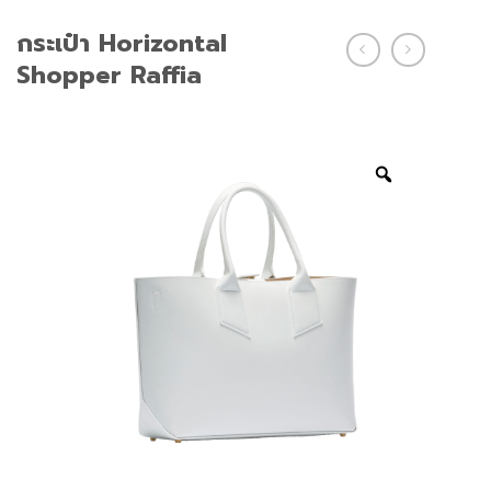
กระเป๋า Horizontal
Shopper Raffia