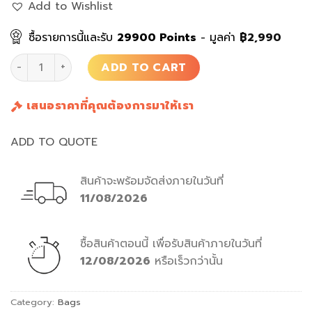
Add to Wishlist
ซื้อรายการนี้และรับ
29900
Points
- มูลค่า
฿
2,990
กระเป๋า Horizontal Shopper Raffia quantity
ADD TO CART
เสนอราคาที่คุณต้องการมาให้เรา
ADD TO QUOTE
สินค้าจะพร้อมจัดส่งภายในวันที่
11/08/2026
ซื้อสินค้าตอนนี้
เพื่อรับสินค้าภายในวันที่
12/08/2026
หรือเร็วกว่านั้น
Category:
Bags