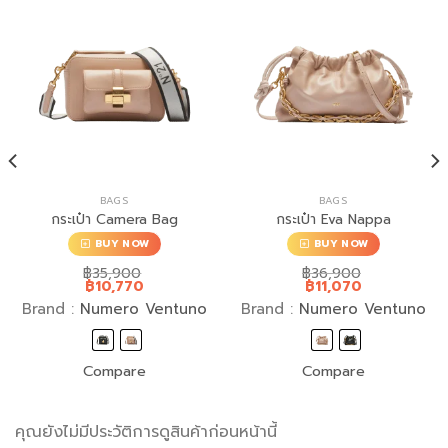
BAGS
BAGS
กระเป๋า Camera Bag
กระเป๋า Eva Nappa
BUY NOW
BUY NOW
฿
35,900
฿
36,900
฿
10,770
฿
11,070
Brand :
Numero Ventuno
Brand :
Numero Ventuno
Compare
Compare
คุณยังไม่มีประวัติการดูสินค้าก่อนหน้านี้