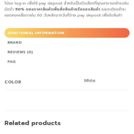
โปรด log-in เพื่อใช้ pay deposit สำหรับเป็นตัวเลือกที่คุณสามารถชำระเงิน
มัดจำ
50%
ของราคาสินค้าเพื่อสั่ง
สินค้าหรือจองสินค้า
และจะต้องชำระ
ยอดคงเหลือภายใน 60 วันหลังจากวันที่จ่าย pay deposit เพื่อรับสินค้า
ADDITIONAL INFORMATION
BRAND
REVIEWS (0)
FAQ
White
COLOR
Related products