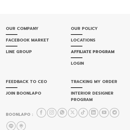
OUR COMPANY
OUR POLICY
FACEBOOK MARKET
LOCATIONS
LINE GROUP
AFFILIATE PROGRAM
LOGIN
FEEDBACK TO CEO
TRACKING MY ORDER
JOIN BOONLAPO
INTERIOR DESIGNER
PROGRAM
BOONLAPO :