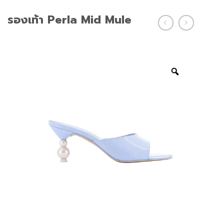
รองเท้า Perla Mid Mule