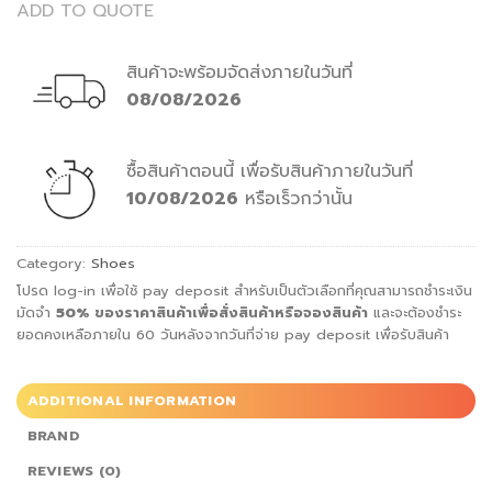
ADD TO QUOTE
สินค้าจะพร้อมจัดส่งภายในวันที่
08/08/2026
ซื้อสินค้าตอนนี้
เพื่อรับสินค้าภายในวันที่
10/08/2026
หรือเร็วกว่านั้น
Category:
Shoes
โปรด log-in เพื่อใช้ pay deposit สำหรับเป็นตัวเลือกที่คุณสามารถชำระเงิน
มัดจำ
50%
ของราคาสินค้าเพื่อสั่ง
สินค้าหรือจองสินค้า
และจะต้องชำระ
ยอดคงเหลือภายใน 60 วันหลังจากวันที่จ่าย pay deposit เพื่อรับสินค้า
ADDITIONAL INFORMATION
BRAND
REVIEWS (0)