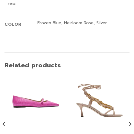
FAQ
Frozen Blue, Heirloom Rose, Silver
COLOR
Related products