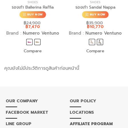
SHOES
SHOES
รองเท้า Ballerina Raffia
รองเท้า Sandal Nappa
BUY NOW
BUY NOW
฿
24,900
฿
35,900
฿
7,470
฿
10,770
Brand :
Numero Ventuno
Brand :
Numero Ventuno
Compare
Compare
คุณยังไม่มีประวัติการดูสินค้าก่อนหน้านี้
OUR COMPANY
OUR POLICY
FACEBOOK MARKET
LOCATIONS
LINE GROUP
AFFILIATE PROGRAM