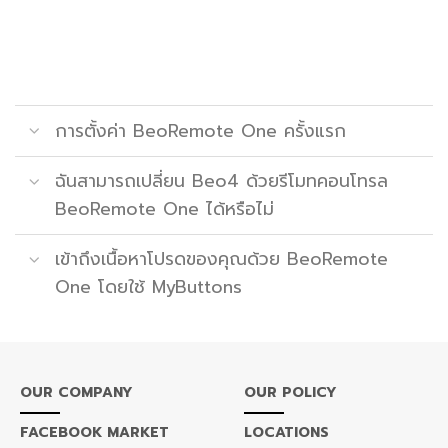
การตั้งค่า BeoRemote One ครั้งแรก
ฉันสามารถเปลี่ยน Beo4 ด้วยรีโมทคอนโทรล
BeoRemote One ได้หรือไม่
เข้าถึงเนื้อหาโปรดของคุณด้วย BeoRemote
One โดยใช้ MyButtons
OUR COMPANY
OUR POLICY
FACEBOOK MARKET
LOCATIONS