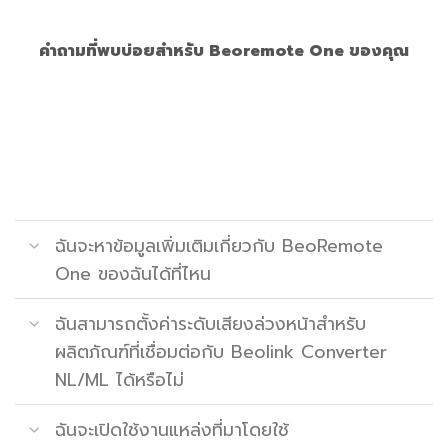
คำถามที่พบบ่อยสำหรับ Beoremote One ของคุณ
ฉันจะหาข้อมูลเพิ่มเติมเกี่ยวกับ BeoRemote
One ของฉันได้ที่ไหน
ฉันสามารถตั้งค่าระดับเสียงล่วงหน้าสำหรับ
ผลิตภัณฑ์ที่เชื่อมต่อกับ Beolink Converter
NL/ML ได้หรือไม่
ฉันจะเปิดใช้งานแหล่งที่มาโดยใช้