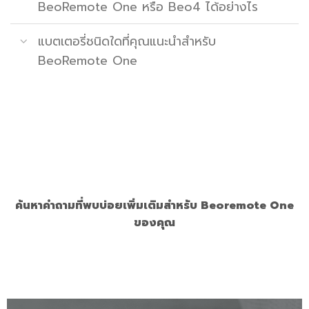
BeoRemote One หรือ Beo4 ได้อย่างไร
แบตเตอรี่ชนิดใดที่คุณแนะนำสำหรับ
BeoRemote One
ค้นหาคำถามที่พบบ่อยเพิ่มเติมสำหรับ Beoremote One
ของคุณ