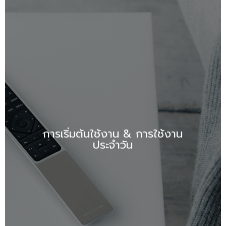
การเริ่มต้นใช้งาน & การใช้งาน
ประจำวัน