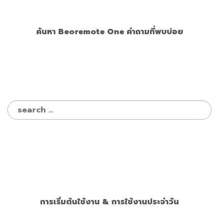
ค้นหา Beoremote One คำถามที่พบบ่อย
Search
for:
การเริ่มต้นใช้งาน & การใช้งานประจำวัน