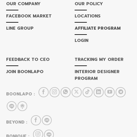
OUR COMPANY
OUR POLICY
FACEBOOK MARKET
LOCATIONS
LINE GROUP
AFFILIATE PROGRAM
LOGIN
FEEDBACK TO CEO
TRACKING MY ORDER
JOIN BOONLAPO
INTERIOR DESIGNER
PROGRAM
BOONLAPO :
BEYOND :
BONIQUE :