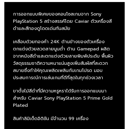
การออกแบบพิเศษของคอนโซลเกมจาก Sony
PlayStation 5 สร้างสรรค์โดย Caviar ตัวเครื่องสี
ดำและสีทองดูโดดเด่นทันสมัย
เคลือบด้วยทองคำ 24K ด้านข้างของตัวเครื่อง
ตกแต่งด้วยลวดลายนูนต่ำ ด้าน Gamepad ผลิต
จากหนังสีดำและตกแต่งด้วยลายพิมพ์ประดับ พื้นผิว
วัสดุธรรมชาติความหนาแน่นสูงเพิ่มสัมผัสที่สะดวก
สบายซึ่งทำให้คุณเพลิดเพลินกับเกมโปรด มอบ
ประสบการณ์การเล่นเกมที่ดีที่สุดในทุกช่วงเวลา
ขาตั้งไม้สีดำที่มีความหรูหราได้รับการออกแบบมา
สำหรับ Caviar Sony PlayStation 5 Prime Gold
Plated
สินค้าลิมิเต็ดอิดิชัน มีจำนวน 99 เครื่อง