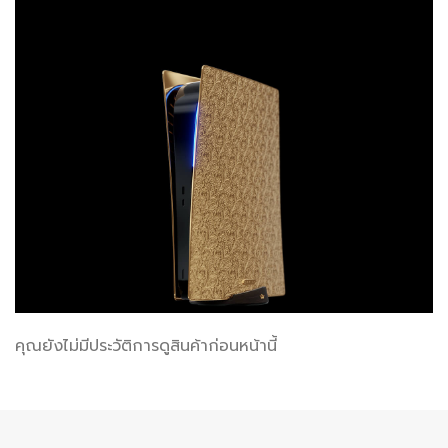
คุณยังไม่มีประวัติการดูสินค้าก่อนหน้านี้