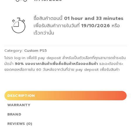
ซื้อสินค้าตอนนี้
01 hour and 33 minutes
เพื่อรับสินค้าภายในวันที่
19/10/2026
หรือ
เร็วกว่านั้น
Category:
Custom PS5
โปรด log-in เพื่อใช้ pay deposit สำหรับเป็นตัวเลือกที่คุณสามารถชำระเงิน
มัดจำ
50%
ของราคาสินค้าเพื่อสั่ง
สินค้าหรือจองสินค้า
และจะต้องชำระ
ยอดคงเหลือภายใน 60 วันหลังจากวันที่จ่าย pay deposit เพื่อรับสินค้า
DESCRIPTION
WARRANTY
BRAND
REVIEWS (0)