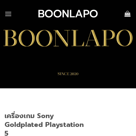
Skip
to
content
เครื่องเกม Sony
Goldplated Playstation
5