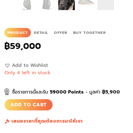
PRODUCT
DETAIL
OFFER
BUY TOGETHER
฿
59,000
Add to Wishlist
Only 4 left in stock
ซื้อรายการนี้และรับ
59000
Points
- มูลค่า
฿
5,900
ADD TO CART
เสนอราคาที่คุณต้องการมาให้เรา