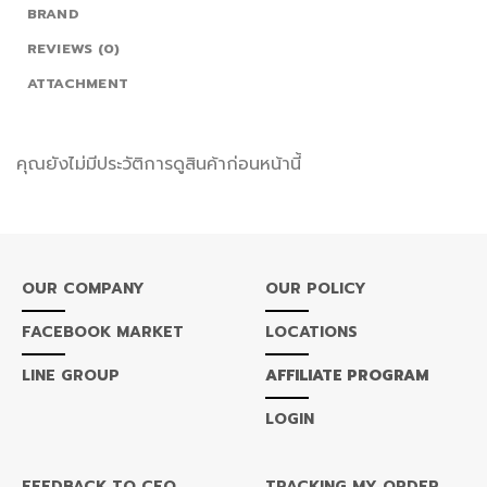
BRAND
REVIEWS (0)
ATTACHMENT
คุณยังไม่มีประวัติการดูสินค้าก่อนหน้านี้
OUR COMPANY
OUR POLICY
FACEBOOK MARKET
LOCATIONS
LINE GROUP
AFFILIATE PROGRAM
LOGIN
FEEDBACK TO CEO
TRACKING MY ORDER