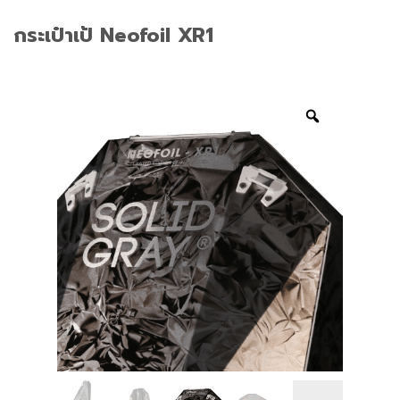
กระเป๋าเป้ Neofoil XR1