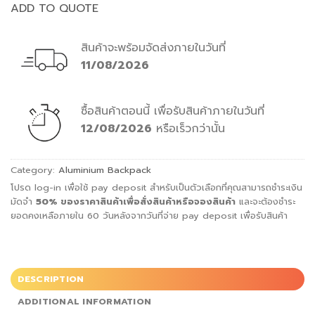
ADD TO QUOTE
สินค้าจะพร้อมจัดส่งภายในวันที่
11/08/2026
ซื้อสินค้าตอนนี้
เพื่อรับสินค้าภายในวันที่
12/08/2026
หรือเร็วกว่านั้น
Category:
Aluminium Backpack
โปรด log-in เพื่อใช้ pay deposit สำหรับเป็นตัวเลือกที่คุณสามารถชำระเงิน
มัดจำ
50%
ของราคาสินค้าเพื่อสั่ง
สินค้าหรือจองสินค้า
และจะต้องชำระ
ยอดคงเหลือภายใน 60 วันหลังจากวันที่จ่าย pay deposit เพื่อรับสินค้า
DESCRIPTION
ADDITIONAL INFORMATION