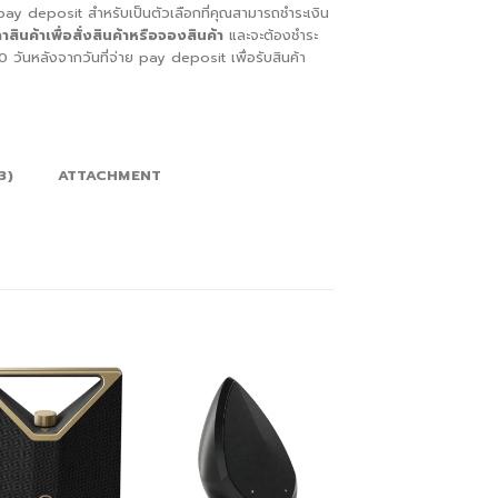
 pay deposit สำหรับเป็นตัวเลือกที่คุณสามารถชำระเงิน
ินค้าเพื่อสั่ง
สินค้าหรือจองสินค้า
และจะต้องชำระ
วันหลังจากวันที่จ่าย pay deposit เพื่อรับสินค้า
3)
ATTACHMENT