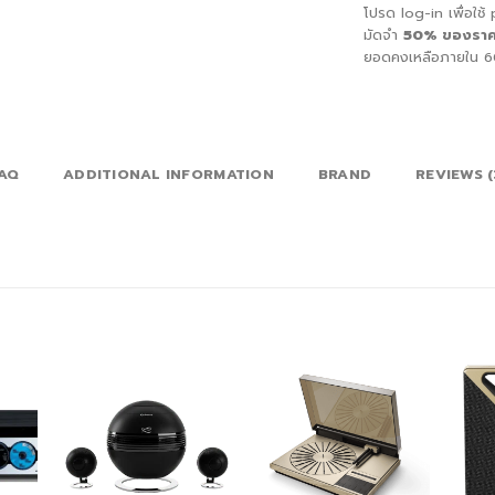
โปรด log-in เพื่อใช้
มัดจำ
50%
ของราคาส
ยอดคงเหลือภายใน 60 
AQ
ADDITIONAL INFORMATION
BRAND
REVIEWS (