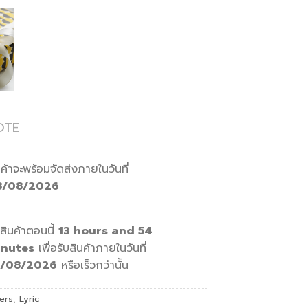
OTE
นค้าจะพร้อมจัดส่งภายในวันที่
8/08/2026
้อสินค้าตอนนี้
13 hours and 54
inutes
เพื่อรับสินค้าภายในวันที่
0/08/2026
หรือเร็วกว่านั้น
ers
,
Lyric