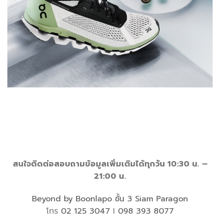
สนใจติดต่อสอบถามข้อมูลเพิ่มเติมได้ทุกวัน 10:30 น. –
21:00 น.
Beyond by Boonlapo ชั้น 3 Siam Paragon
โทร
02 125 3047
I
098 393 8077