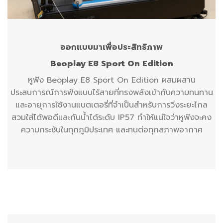
ออกแบบมาเพื่อประสิทธิภาพ
Beoplay E8 Sport On Edition
หูฟัง Beoplay E8 Sport On Edition ผสมผสาน
ประสบการณ์การฟังแบบไร้สายที่ทรงพลังเข้ากับความทนทาน
และอายุการใช้งานแบตเตอรี่ที่จำเป็นสำหรับการวิ่งระยะไกล
สวมใส่ได้พอดีและกันน้ำได้ระดับ IP57 ทำให้แน่ใจว่าหูฟังจะคง
ความกระชับในทุกภูมิประเทศ และทนต่อทุกสภาพอากาศ