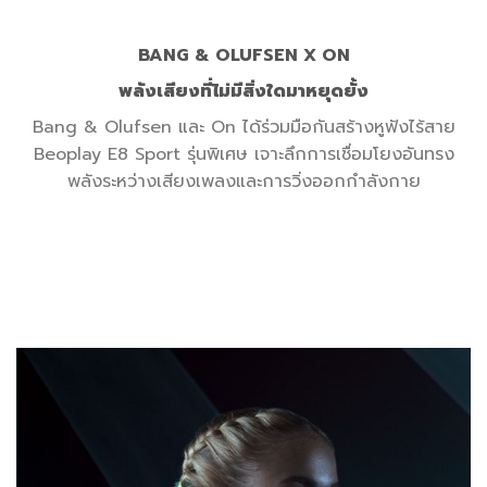
BANG & OLUFSEN X ON
พลังเสียงที่ไม่มีสิ่งใดมาหยุดยั้ง
Bang & Olufsen และ On ได้ร่วมมือกันสร้างหูฟังไร้สาย
Beoplay E8 Sport รุ่นพิเศษ เจาะลึกการเชื่อมโยงอันทรง
พลังระหว่างเสียงเพลงและการวิ่งออกกำลังกาย