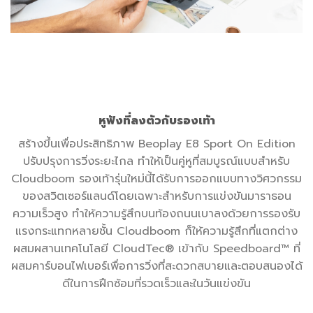
หูฟังที่ลงตัวกับรองเท้า
สร้างขึ้นเพื่อประสิทธิภาพ Beoplay E8 Sport On Edition
ปรับปรุงการวิ่งระยะไกล ทำให้เป็นคู่หูที่สมบูรณ์แบบสำหรับ
Cloudboom รองเท้ารุ่นใหม่นี้ได้รับการออกแบบทางวิศวกรรม
ของสวิตเซอร์แลนด์โดยเฉพาะสำหรับการแข่งขันมาราธอน
ความเร็วสูง ทำให้ความรู้สึกบนท้องถนนเบาลงด้วยการรองรับ
แรงกระแทกหลายชั้น Cloudboom ก็ให้ความรู้สึกที่แตกต่าง
ผสมผสานเทคโนโลยี CloudTec® เข้ากับ Speedboard™ ที่
ผสมคาร์บอนไฟเบอร์เพื่อการวิ่งที่สะดวกสบายและตอบสนองได้
ดีในการฝึกซ้อมที่รวดเร็วและในวันแข่งขัน