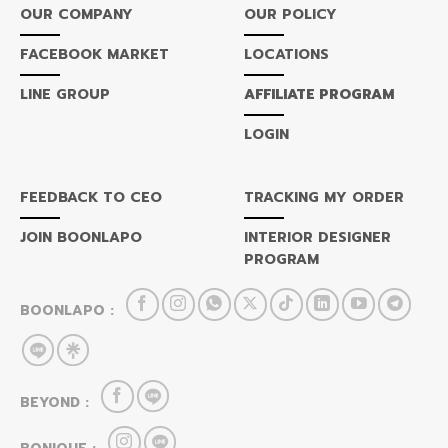
OUR COMPANY
OUR POLICY
FACEBOOK MARKET
LOCATIONS
LINE GROUP
AFFILIATE PROGRAM
LOGIN
FEEDBACK TO CEO
TRACKING MY ORDER
JOIN BOONLAPO
INTERIOR DESIGNER
PROGRAM
BOONLAPO :
BEYOND :