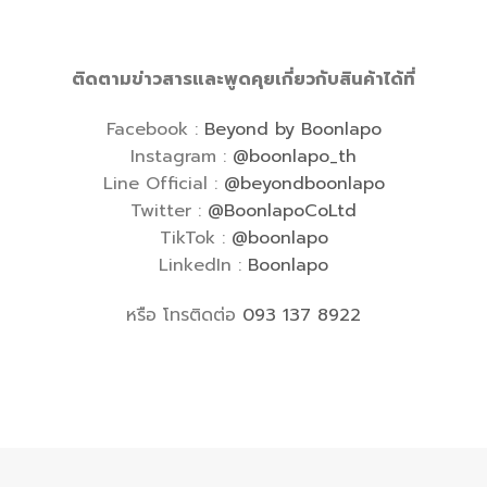
ติดตามข่าวสารและพูดคุยเกี่ยวกับสินค้าได้ที่
Facebook :
Beyond by Boonlapo
Instagram :
@boonlapo_th
Line Official :
@beyondboonlapo
Twitter :
@BoonlapoCoLtd
TikTok :
@boonlapo
LinkedIn :
Boonlapo
หรือ โทรติดต่อ
093 137 8922