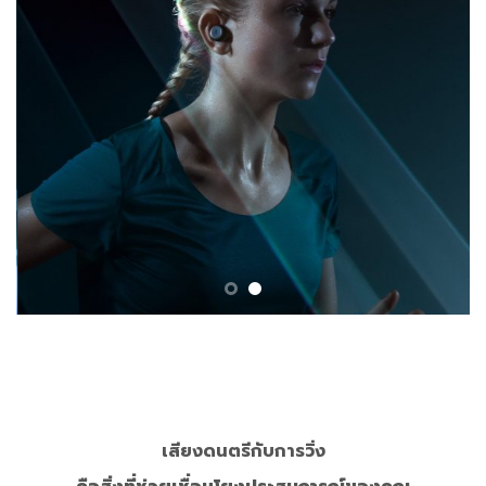
เสียงดนตรีกับการวิ่ง