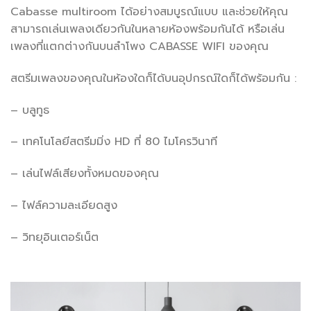
Cabasse multiroom ได้อย่างสมบูรณ์แบบ และช่วยให้คุณ
สามารถเล่นเพลงเดียวกันในหลายห้องพร้อมกันได้ หรือเล่น
เพลงที่แตกต่างกันบนลำโพง CABASSE WIFI ของคุณ
สตรีมเพลงของคุณในห้องใดก็ได้บนอุปกรณ์ใดก็ได้พร้อมกัน :
– บลูทูธ
– เทคโนโลยีสตรีมมิ่ง HD ที่ 80 ไมโครวินาที
– เล่นไฟล์เสียงทั้งหมดของคุณ
– ไฟล์ความละเอียดสูง
– วิทยุอินเตอร์เน็ต