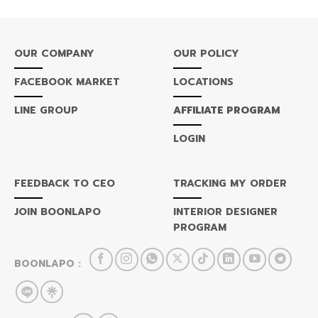
OUR COMPANY
OUR POLICY
FACEBOOK MARKET
LOCATIONS
LINE GROUP
AFFILIATE PROGRAM
LOGIN
FEEDBACK TO CEO
TRACKING MY ORDER
JOIN BOONLAPO
INTERIOR DESIGNER
PROGRAM
BOONLAPO :