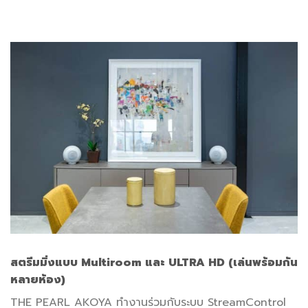
สตรีมมิ่งแบบ
Multiroom และ ULTRA HD (เล่นพร้อมกัน
หลายห้อง)
THE PEARL AKOYA ทำงานร่วมกับระบบ StreamControl