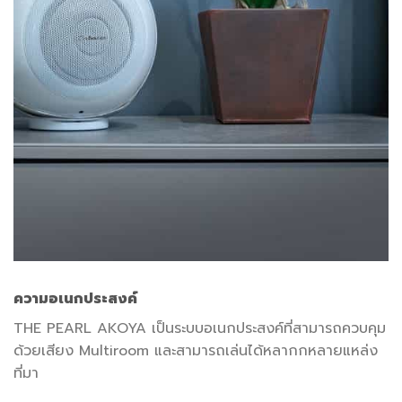
ความอเนกประสงค์
THE PEARL AKOYA เป็นระบบอเนกประสงค์ที่สามารถควบคุม
ด้วยเสียง Multiroom และสามารถเล่นได้หลากกหลายแหล่ง
ที่มา