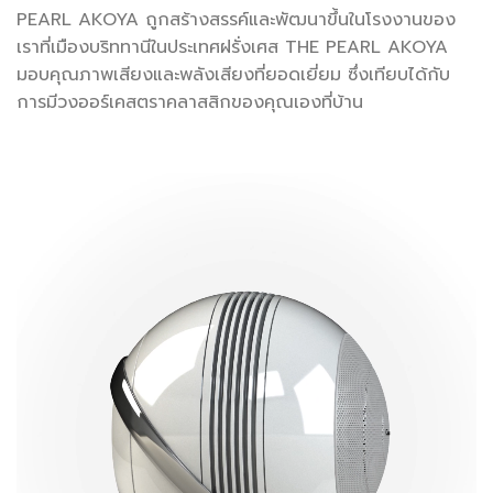
PEARL AKOYA ถูกสร้างสรรค์และพัฒนาขึ้นในโรงงานของ
เราที่เมืองบริททานีในประเทศฝรั่งเศส THE PEARL AKOYA
มอบคุณภาพเสียงและพลังเสียงที่ยอดเยี่ยม ซึ่งเทียบได้กับ
การมีวงออร์เคสตราคลาสสิกของคุณเองที่บ้าน