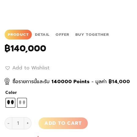
PRODUCT
DETAIL
OFFER
BUY TOGETHER
฿
140,000
Add to Wishlist
ซื้อรายการนี้และรับ
140000
Points
- มูลค่า
฿
14,000
Color
ลำโพง The Pearl Akoya quantity
ADD TO CART