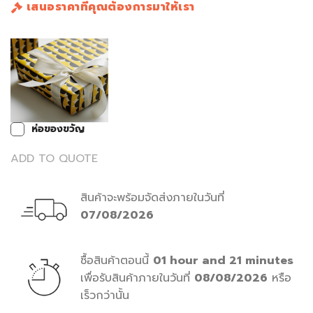
เสนอราคาที่คุณต้องการมาให้เรา
ห่อของขวัญ
ADD TO QUOTE
สินค้าจะพร้อมจัดส่งภายในวันที่
07/08/2026
ซื้อสินค้าตอนนี้
01 hour and 21 minutes
เพื่อรับสินค้าภายในวันที่
08/08/2026
หรือ
เร็วกว่านั้น