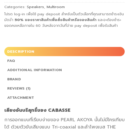
Categories:
Speakers
,
Multiroom
โปรด log-in เพื่อใช้ pay deposit สำหรับเป็นตัวเลือกที่คุณสามารถชำระเงิน
มัดจำ
50%
ของราคาสินค้าเพื่อสั่ง
สินค้าหรือจองสินค้า
และจะต้องชำระ
ยอดคงเหลือภายใน 60 วันหลังจากวันที่จ่าย pay deposit เพื่อรับสินค้า
DESCRIPTION
FAQ
ADDITIONAL INFORMATION
BRAND
REVIEWS (1)
ATTACHMENT
เสียงอันบริสุทธิ์ของ
CABASSE
การออกแบบที่เรียบง่ายของ PEARL AKOYA นั้นไม่มีใครเทียบ
ได้ ด้วยตัวขับเสียงแบบ Tri-coaxial และลำโพงเบส THE