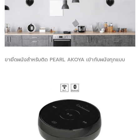
ขายึดผนังสำหรับติด PEARL AKOYA เข้ากับผนังทุกแบบ