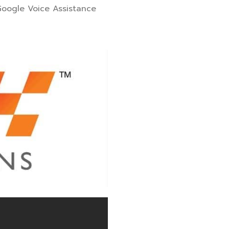
 Google Voice Assistance