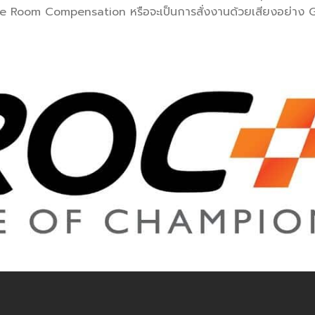
tive Room Compensation หรือจะเป็นการสั่งงานด้วยเสียงอย่าง