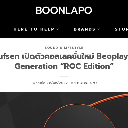
HERE TO HELP
BRANDS
STO
SOUND & LIFESTYLE
fsen เปิดตัวคอลเลคชั่นใหม่ Beopla
Generation “ROC Edition”
โพสต์เมื่อ
28/06/2022
โดย
BOONLAPO