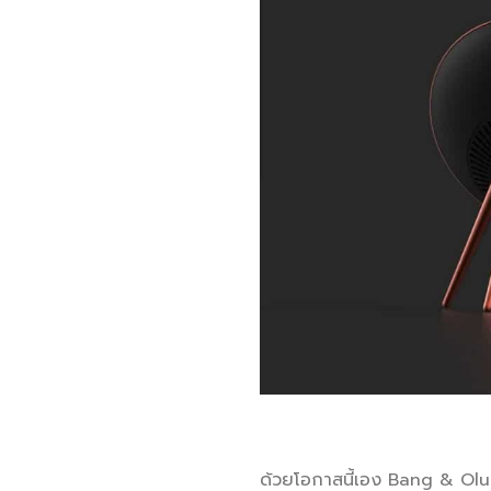
ด้วยโอกาสนี้เอง Bang & Olu