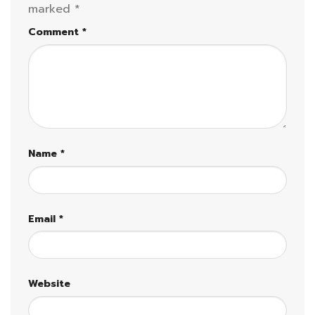
marked
*
Comment
*
Name
*
Email
*
Website