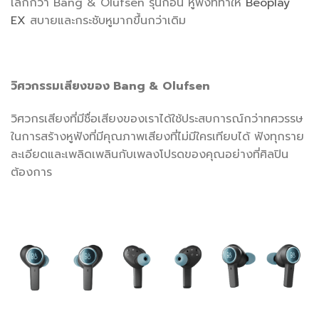
เล็กกว่า Bang & Olufsen รุ่นก่อน หูฟังที่ทำให้
Beoplay
EX
สบายและกระชับหูมากขึ้นกว่าเดิม
วิศวกรรมเสียงของ
Bang & Olufsen
วิศวกรเสียงที่มีชื่อเสียงของเราได้ใช้ประสบการณ์กว่าทศวรรษ
ในการสร้างหูฟังที่มีคุณภาพเสียงที่ไม่มีใครเทียบได้ ฟังทุกราย
ละเอียดและเพลิดเพลินกับเพลงโปรดของคุณอย่างที่ศิลปิน
ต้องการ