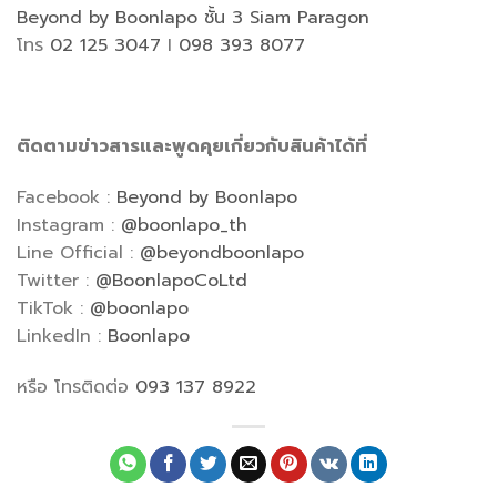
Beyond by Boonlapo ชั้น 3 Siam Paragon
โทร
02 125 3047
I
098 393 8077
ติดตามข่าวสารและพูดคุยเกี่ยวกับสินค้าได้ที่
Facebook :
Beyond by Boonlapo
Instagram :
@boonlapo_th
Line Official :
@beyondboonlapo
Twitter :
@BoonlapoCoLtd
TikTok :
@boonlapo
LinkedIn :
Boonlapo
หรือ โทรติดต่อ
093 137 8922