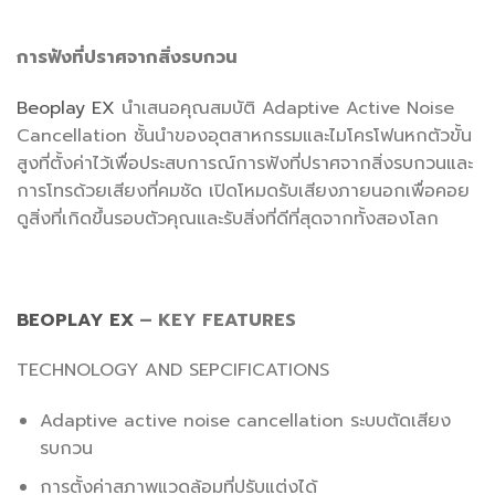
การฟังที่ปราศจากสิ่งรบกวน
Beoplay EX
นำเสนอคุณสมบัติ Adaptive Active Noise
Cancellation ชั้นนำของอุตสาหกรรมและไมโครโฟนหกตัวขั้น
สูงที่ตั้งค่าไว้เพื่อประสบการณ์การฟังที่ปราศจากสิ่งรบกวนและ
การโทรด้วยเสียงที่คมชัด เปิดโหมดรับเสียงภายนอกเพื่อคอย
ดูสิ่งที่เกิดขึ้นรอบตัวคุณและรับสิ่งที่ดีที่สุดจากทั้งสองโลก
BEOPLAY EX
– KEY FEATURES
TECHNOLOGY AND SEPCIFICATIONS
Adaptive active noise cancellation ระบบตัดเสียง
รบกวน
การตั้งค่าสภาพแวดล้อมที่ปรับแต่งได้