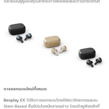
กลายเป็นคู่หูของคุณสำหรับการฟังเพลงและการโทรได้ทันที
การออกแบบใหม่ทั้งหมด
Beoplay EX
ได้รับการออกแบบโดยใช้สถาปัตยกรรมแบบ
Stem-Based ซึ่งมีประโยชน์หลายอย่าง โดยตัวหูฟังหลักที่