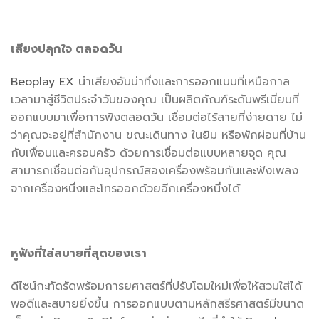
เสียงปลุกใจ ตลอดวัน
Beoplay EX
นำเสียงอันน่าทึ่งและการออกแบบที่เหนือกาล
เวลามาสู่ชีวิตประจำวันของคุณ เป็นผลิตภัณฑ์ระดับพรีเมี่ยมที่
ออกแบบมาเพื่อการฟังตลอดวัน เชื่อมต่อไร้สายที่ง่ายดาย ไม่
ว่าคุณจะอยู่ที่สำนักงาน ขณะเดินทาง ในยิม หรือพักผ่อนที่บ้าน
กับเพื่อนและครอบครัว ด้วยการเชื่อมต่อแบบหลายจุด คุณ
สามารถเชื่อมต่อกับอุปกรณ์สองเครื่องพร้อมกันและฟังเพลง
จากเครื่องหนึ่งและโทรออกด้วยอีกเครื่องหนึ่งได้
หูฟังที่ใส่สบายที่สุดของเรา
ดีไซน์กะทัดรัดพร้อมการยศาสตร์ที่ปรับโฉมใหม่เพื่อให้สวมใส่ได้
พอดีและสบายยิ่งขึ้น การออกแบบตามหลักสรีรศาสตร์มีขนาด