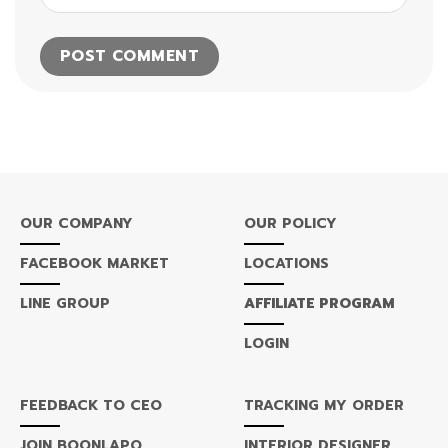
OUR COMPANY
OUR POLICY
FACEBOOK MARKET
LOCATIONS
LINE GROUP
AFFILIATE PROGRAM
LOGIN
FEEDBACK TO CEO
TRACKING MY ORDER
JOIN BOONLAPO
INTERIOR DESIGNER