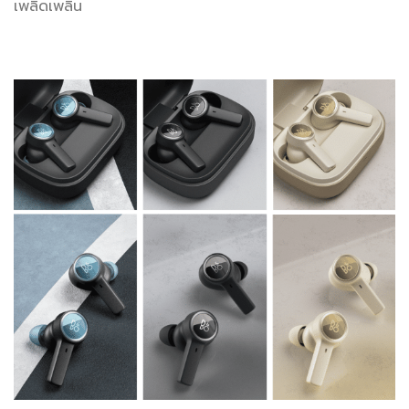
เพลิดเพลิน