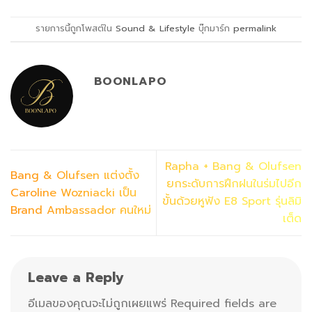
รายการนี้ถูกโพสต์ใน
Sound & Lifestyle
บุ๊กมาร์ก
permalink
BOONLAPO
Rapha + Bang & Olufsen
Bang & Olufsen แต่งตั้ง
ยกระดับการฝึกฝนในร่มไปอีก
Caroline Wozniacki เป็น
ขั้นด้วยหูฟัง E8 Sport รุ่นลิมิ
Brand Ambassador คนใหม่
เต็ด
Leave a Reply
อีเมลของคุณจะไม่ถูกเผยแพร่
Required fields are