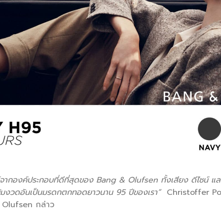
กองค์ประกอบที่ดีที่สุดของ Bang & Olufsen ทั้งเสียง ดีไซน์ และ
เข้มงวดอันเป็นมรดกตกทอดยาวนาน 95 ปีของเรา”
Christoffer Po
 Olufsen กล่าว