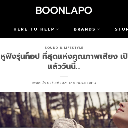
HERE TO HELP
BRANDS
STO
SOUND & LIFESTYLE
ฟังรุ่นท็อป ที่สุดแห่งคุณภาพเสียง เปิด
แล้ววันนี้…
โพสต์เมื่อ
02/09/2021
โดย
BOONLAPO