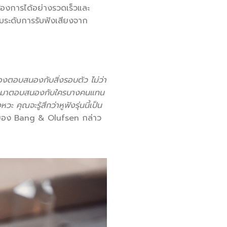
มต้องการได้อย่างรวดเร็วและ
ับระดับการรับฟังเสียงจาก
องตอบสนองกับสิ่งรอบตัว ไม่ว่า
ะเพื่อมาตอบสนองกับใครบางคนแทน
 คุณจะรู้สึกว่าหูฟังรุ่นนี้เป็น
อง Bang & Olufsen กล่าว