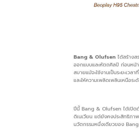
Bang & Olufsen
ได้สร้างสร
ออกแบบและหัตถศิลป์ ก่อนหน้า
สบายแม้จะใช้งานเป็นระยะเวลาท
และให้ความเพลิดเพลินเหนือระด
ปีนี้ Bang & Olufsen ได้เปิด
ดิเนเวียน แต่ยังคงประสิทธิภาพ
นวัตกรรมหนึ่งเดียวของ Bang &