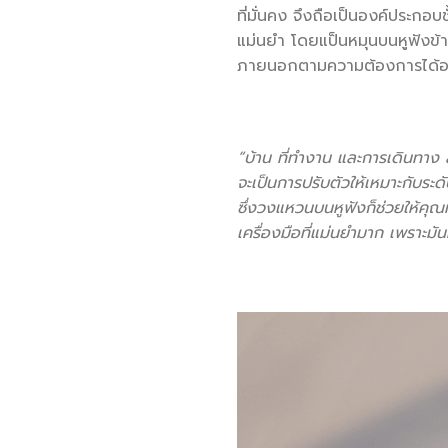
ที่มั่นคง จึงถือเป็นองค์ประกอบ
แม่นยำ โดยแป็นหมุนบนหูฟังข้า
ภายนอกตามความต้องการได้อย
“บ้าน ที่ทำงาน และการเดินทาง 
จะเป็นการปรับตัวให้เหมาะกับระ
ซึ่งวงแหวนบนหูฟังก็ช่วยให้คุณทำ
เครื่องมือที่แม่นยำมาก เพราะมั