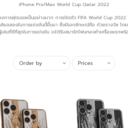
iPhone Pro/Max World Cup Qatar 2022
วงการฟุตบอลเป็นอย่างมาก การเปิดตัว FIFA World Cup 2022 ในก
ิมฉลองในการแข่งขันนี้ขึ้นมา ซึ่งมีเอกลักษณ์คือ ถ้วยรางวัล โด
้เล่นที่ดีที่สุดในการแข่งขัน จะได้รับสมาร์ทโฟนทองคำเครื่องแรกพร้
Order by
Prices