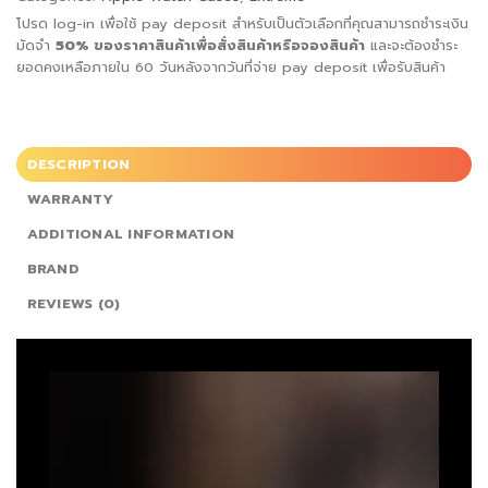
โปรด log-in เพื่อใช้ pay deposit สำหรับเป็นตัวเลือกที่คุณสามารถชำระเงิน
มัดจำ
50%
ของราคาสินค้าเพื่อสั่ง
สินค้าหรือจองสินค้า
และจะต้องชำระ
ยอดคงเหลือภายใน 60 วันหลังจากวันที่จ่าย pay deposit เพื่อรับสินค้า
DESCRIPTION
WARRANTY
ADDITIONAL INFORMATION
BRAND
REVIEWS (0)