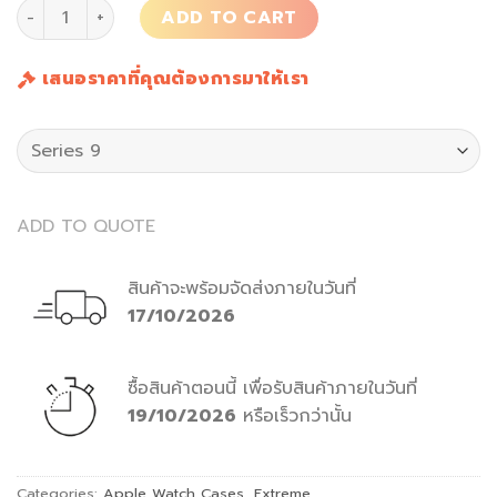
นาฬิกา Apple Watch Case Extreme Impulse Series 7/8/9 q
ADD TO CART
เสนอราคาที่คุณต้องการมาให้เรา
ADD TO QUOTE
สินค้าจะพร้อมจัดส่งภายในวันที่
17/10/2026
ซื้อสินค้าตอนนี้
เพื่อรับสินค้าภายในวันที่
19/10/2026
หรือเร็วกว่านั้น
Categories:
Apple Watch Cases
,
Extreme