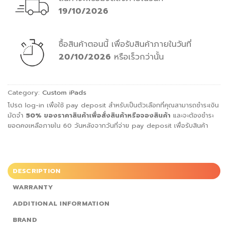
19/10/2026
ซื้อสินค้าตอนนี้
เพื่อรับสินค้าภายในวันที่
20/10/2026
หรือเร็วกว่านั้น
Category:
Custom iPads
โปรด log-in เพื่อใช้ pay deposit สำหรับเป็นตัวเลือกที่คุณสามารถชำระเงิน
มัดจำ
50%
ของราคาสินค้าเพื่อสั่ง
สินค้าหรือจองสินค้า
และจะต้องชำระ
ยอดคงเหลือภายใน 60 วันหลังจากวันที่จ่าย pay deposit เพื่อรับสินค้า
DESCRIPTION
WARRANTY
ADDITIONAL INFORMATION
BRAND