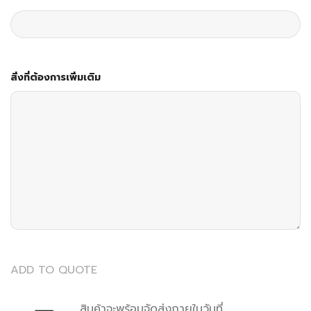
สิ่งที่ต้องการเพิ่มเติม
ADD TO QUOTE
สินค้าจะพร้อมจัดส่งภายในวันที่