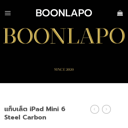
Skip
to
content
แท็บเล็ต iPad Mini 6
Steel Carbon