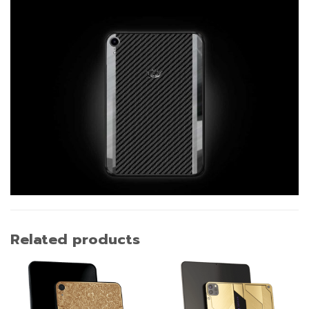
Related products