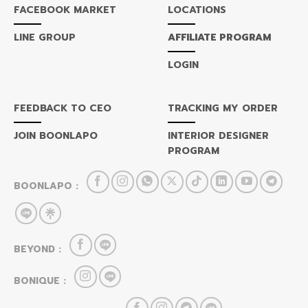
FACEBOOK MARKET
LOCATIONS
LINE GROUP
AFFILIATE PROGRAM
LOGIN
FEEDBACK TO CEO
TRACKING MY ORDER
JOIN BOONLAPO
INTERIOR DESIGNER
PROGRAM
BOONLAPO :
BEYOND :
BONIQUE :