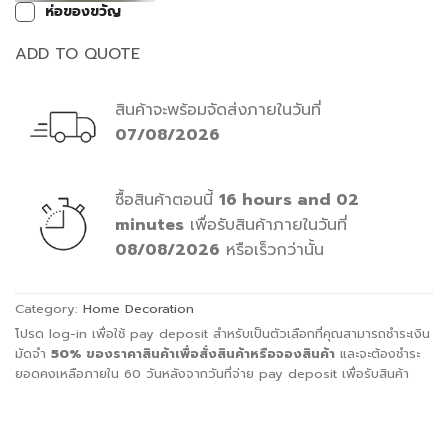
ห่อของขวัญ
ADD TO QUOTE
สินค้าจะพร้อมจัดส่งภายในวันที่
07/08/2026
ซื้อสินค้าตอนนี้
16 hours and 02
minutes
เพื่อรับสินค้าภายในวันที่
08/08/2026
หรือเร็วกว่านั้น
Category:
Home Decoration
โปรด log-in เพื่อใช้ pay deposit สำหรับเป็นตัวเลือกที่คุณสามารถชำระเงิน
มัดจำ
50%
ของราคาสินค้าเพื่อสั่ง
สินค้าหรือจองสินค้า
และจะต้องชำระ
ยอดคงเหลือภายใน 60 วันหลังจากวันที่จ่าย pay deposit เพื่อรับสินค้า