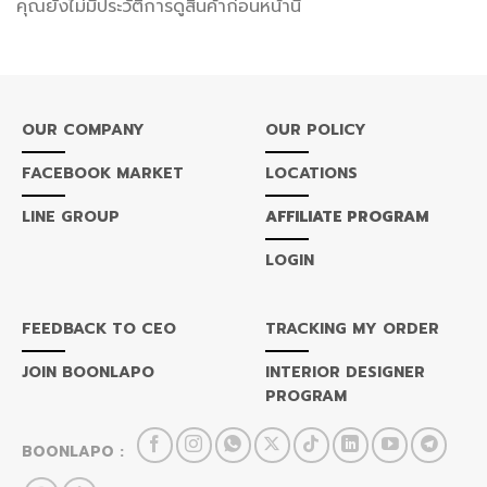
คุณยังไม่มีประวัติการดูสินค้าก่อนหน้านี้
OUR COMPANY
OUR POLICY
FACEBOOK MARKET
LOCATIONS
LINE GROUP
AFFILIATE PROGRAM
LOGIN
FEEDBACK TO CEO
TRACKING MY ORDER
JOIN BOONLAPO
INTERIOR DESIGNER
PROGRAM
BOONLAPO :