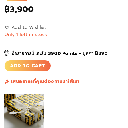
฿
3,900
Add to Wishlist
Only 1 left in stock
ซื้อรายการนี้และรับ
3900
Points
- มูลค่า
฿
390
ADD TO CART
เสนอราคาที่คุณต้องการมาให้เรา