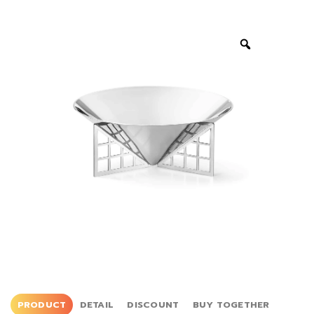
PRODUCT
DETAIL
DISCOUNT
BUY TOGETHER