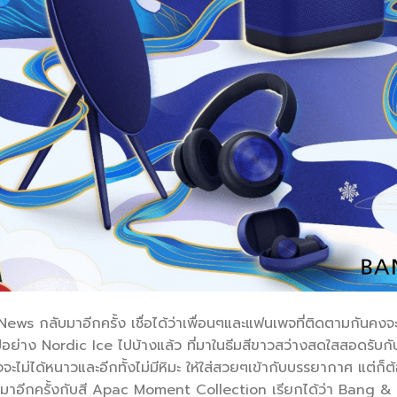
ws กลับมาอีกครั้ง เชื่อได้ว่าเพื่อนๆและแฟนเพจที่ติดตามกันคงจะไ
อย่าง Nordic Ice ไปบ้างแล้ว ที่มาในธีมสีขาวสว่างสดใสสอดรับก
จะไม่ได้หนาวและอีกทั้งไม่มีหิมะ ให้ใส่สวยๆเข้ากับบรรยากาศ แต่ก็ต
ลับมาอีกครั้งกับสี Apac Moment Collection เรียกได้ว่า Bang & 