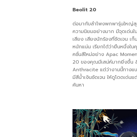
Beolit 20
ต่อมากับลำโพงพกพารุ่นใหญ่สุด
ความนิยมอย่างมาก มีจุดเด่นในเ
เสียง เสียงนักร้องที่ชัดเจน เก็
หนักแน่น เรียกได้ว่ายืนหนึ่ง
คชั่นสีใหม่อย่าง Apac Moment
20 ของคุณมีเสน่ห์มากยิ่งขึ้น
Anthracite แต่ว่างานนี้ทางแบรน
มีสีน้ำเงินชัดเจน ให้ดูโดดเด่น
ค้นหา