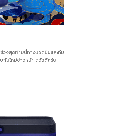
ะช่วงสุดท้ายนี้ทางแอดมินและทีม
ันใหม่ข่าวหน้า สวัสดีครับ