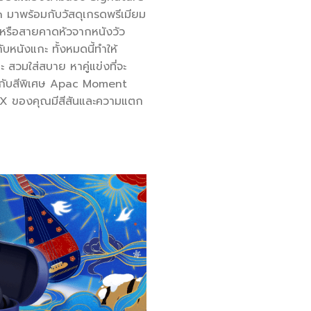
าพร้อมกับวัสดุเกรดพรีเมียม
รือสายคาดหัวจากหนังวัว
บหนังแกะ ทั้งหมดนี้ทำให้
สวมใส่สบาย หาคู่แข่งที่จะ
้มากับสีพิเศษ Apac Moment
HX ของคุณมีสีสันและความแตก