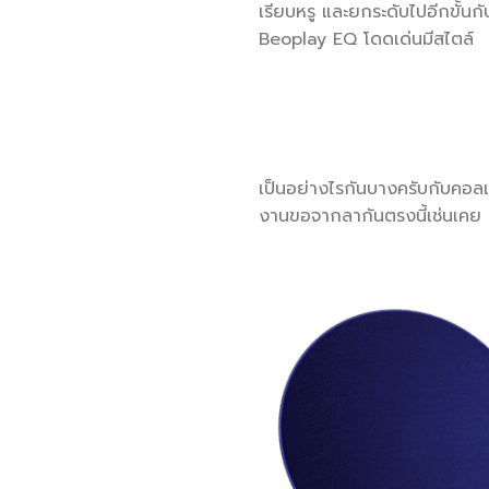
เรียบหรู และยกระดับไปอีกขั้นกั
Beoplay EQ โดดเด่นมีสไตล์
เป็นอย่างไรกันบางครับกับคอลเล
งานขอจากลากันตรงนี้เช่นเคย 