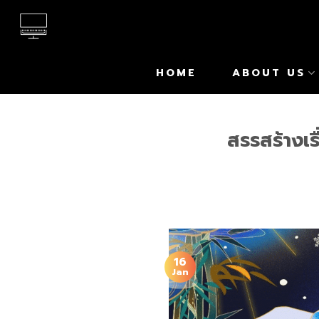
Skip
to
content
HOME
ABOUT US
สรรสร้างเ
16
Jan