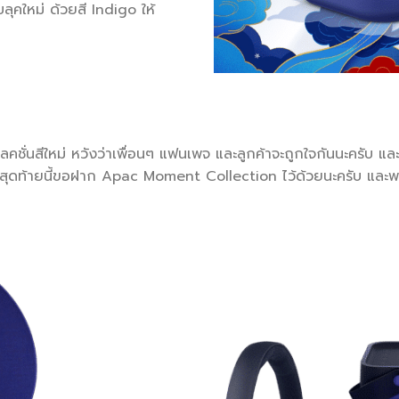
บลุคใหม่ ด้วยสี Indigo ให้
คชั่นสีใหม่ หวังว่าเพื่อนๆ แฟนเพจ และลูกค้าจะถูกใจกันนะครับ แล
สุดท้ายนี้ขอฝาก Apac Moment Collection ไว้ด้วยนะครับ และพบก