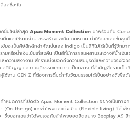
เลือกซื้อกัน
คชั่นใหม่ล่าสุด
Apac Moment Collectio
n
มาพร้อมกับ Conc
ยั่งยืนและใช้งานง่าย สรรสร้างและมีความหมาย ทำให้คอลเลคชั่นชุด
มจะเป็นคีย์สีหลักสำคัญนั่นเอง Indigo เป็นสีที่ไม่ได้เป็นที่รู้จักมาก
ีครามหรือน้ำเงินเข้มเที่ยงคืน เป็นสีที่มีการผสมผสานระหว่างสีน้ำเ
ังและความสง่างาม สีครามบ่งบอกถึงความสมบูรณ์และความจริงใจอ
ท สติปัญญา ความยุติธรรมและความเป็นกลาง ที่สำคัญสีครามเป็นสีที่ส
ผู้ใช้งาน GEN Z ที่ต้องการดื่มด่ำกับวัฒนธรรมได้เป็นอย่างดีเพื่อต
มีกำหนดการที่เปิดตัว Apac Moment Collection อย่างเป็นทางก
า (On-the-go) และลำโพงตกแต่งบ้าน (Flexible living) ที่กำลัง
 ซึ่งบอกเลยว่าได้พบเจอกับลำโพงยอดฮิตอย่าง Beoplay A9 อีก