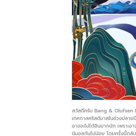
สวัสดีครับ Bang & Olufsen Ne
เทศกาลคริสต์มาสในช่วงปลายปี
อาจจะไม่ได้อินมากนัก เพราะอาจ
นิมอลกันไม่น้อย โดยครั้งนี้ก