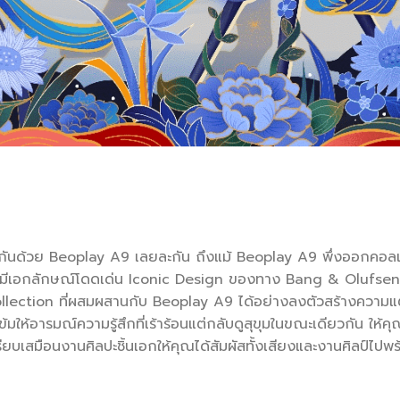
่มกันด้วย Beoplay A9 เลยละกัน ถึงแม้ Beoplay A9 พึ่งออกคอลเล
่มีเอกลักษณ์โดดเด่น Iconic Design ของทาง Bang & Olufsen 
lection ที่ผสมผสานกับ Beoplay A9 ได้อย่างลงตัวสร้างความแ
นเข้มให้อารมณ์ความรู้สึกที่เร้าร้อนแต่กลับดูสุขุมในขณะเดียวกัน 
รียบเสมือนงานศิลปะชิ้นเอกให้คุณได้สัมผัสทั้งเสียงและงานศิลป์ไปพร