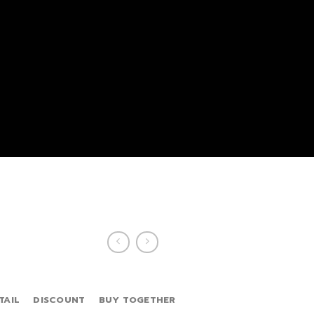
TAIL
DISCOUNT
BUY TOGETHER