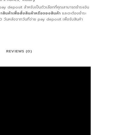
 pay deposit สำหรับเป็นตัวเลือกที่คุณสามารถชำระเงิน
ินค้าเพื่อสั่ง
สินค้าหรือจองสินค้า
และจะต้องชำระ
วันหลังจากวันที่จ่าย pay deposit เพื่อรับสินค้า
REVIEWS (0)