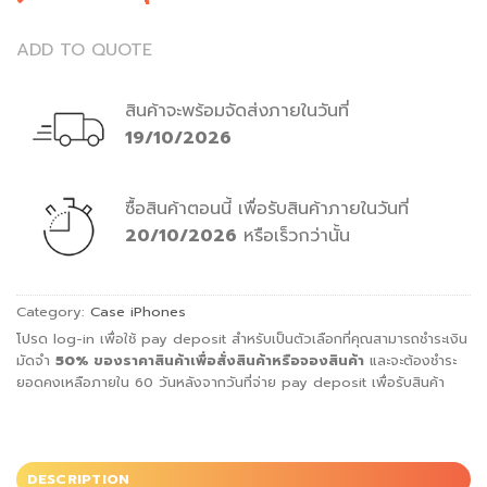
ADD TO QUOTE
สินค้าจะพร้อมจัดส่งภายในวันที่
19/10/2026
ซื้อสินค้าตอนนี้
เพื่อรับสินค้าภายในวันที่
20/10/2026
หรือเร็วกว่านั้น
Category:
Case iPhones
โปรด log-in เพื่อใช้ pay deposit สำหรับเป็นตัวเลือกที่คุณสามารถชำระเงิน
มัดจำ
50%
ของราคาสินค้าเพื่อสั่ง
สินค้าหรือจองสินค้า
และจะต้องชำระ
ยอดคงเหลือภายใน 60 วันหลังจากวันที่จ่าย pay deposit เพื่อรับสินค้า
DESCRIPTION