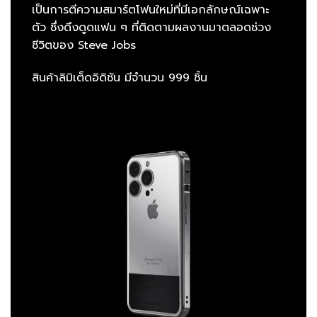
เป็นการตีความสมาร์ตโฟนใหม่ที่มีเอกลักษณ์เฉพาะ
ตัว ซึ่งดึงดูดแฟน ๆ ที่ติดตามผลงานมาตลอดช่วง
ชีวิตของ Steve Jobs
สินค้าลิมิเต็ดอิดิชัน มีจำนวน 999 ชิ้น