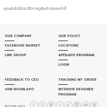
7,000
฿117,000
฿91,0
คุณยังไม่มีประวัติการดูสินค้าก่อนหน้านี้
OUR COMPANY
OUR POLICY
FACEBOOK MARKET
LOCATIONS
LINE GROUP
AFFILIATE PROGRAM
LOGIN
FEEDBACK TO CEO
TRACKING MY ORDER
JOIN BOONLAPO
INTERIOR DESIGNER
PROGRAM
BOONLAPO :