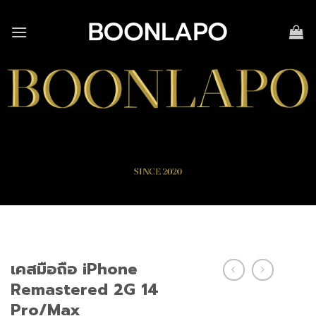
Skip
to
content
เคสมือถือ iPhone
Remastered 2G 14
Pro/Max