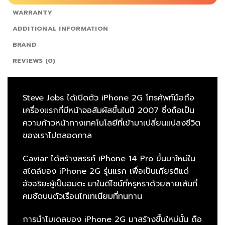
WARRANTY
ADDITIONAL INFORMATION
BRAND
REVIEWS (0)
Steve Jobs ได้เปิดตัว iPhone 2G โทรศัพท์มือถือ
เครื่องแรกที่มีหน้าจอสัมผัสขึ้นในปี 2007 ซึ่งถือเป็น
ความก้าวหน้าทางเทคโนโลยีที่เข้ามาเปลี่ยนแปลงชีวิต
ของเราไปตลอดกาล
Caviar ได้สร้างสรรค์ iPhone 14 Pro ขึ้นมาใหม่ใน
สไตล์ของ iPhone 2G รุ่นแรก เพื่อเป็นเกียรติแด่
อัจฉริยะผู้เป็นอมตะ มาในดีไซน์ที่หรูหราด้วยลายเส้นที่
คมชัดบนตัวเรือนไทเทเนียมที่ทนทาน
การนำโมเดลของ iPhone 2G มาสร้างขึ้นใหม่นั้น ถือ