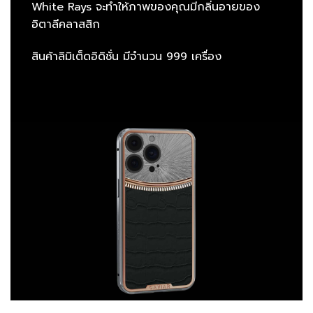
White Rays จะทำให้ภาพของคุณมีกลิ่นอายของ
อิตาลีคลาสสิก
สินค้าลิมิเต็ดอิดิชั่น มีจำนวน 999 เครื่อง