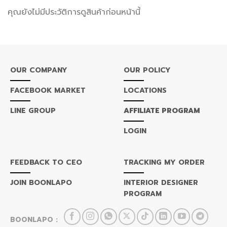
คุณยังไม่มีประวัติการดูสินค้าก่อนหน้านี้
OUR COMPANY
OUR POLICY
FACEBOOK MARKET
LOCATIONS
LINE GROUP
AFFILIATE PROGRAM
LOGIN
FEEDBACK TO CEO
TRACKING MY ORDER
JOIN BOONLAPO
INTERIOR DESIGNER
PROGRAM
BOONLAPO :