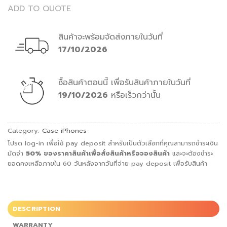
ADD TO QUOTE
สินค้าจะพร้อมจัดส่งภายในวันที่
17/10/2026
ซื้อสินค้าตอนนี้
เพื่อรับสินค้าภายในวันที่
19/10/2026
หรือเร็วกว่านั้น
Category:
Case iPhones
โปรด log-in เพื่อใช้ pay deposit สำหรับเป็นตัวเลือกที่คุณสามารถชำระเงิน
มัดจำ
50%
ของราคาสินค้าเพื่อสั่ง
สินค้าหรือจองสินค้า
และจะต้องชำระ
ยอดคงเหลือภายใน 60 วันหลังจากวันที่จ่าย pay deposit เพื่อรับสินค้า
DESCRIPTION
WARRANTY