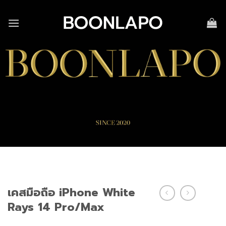
Skip
to
content
เคสมือถือ iPhone White
Rays 14 Pro/Max